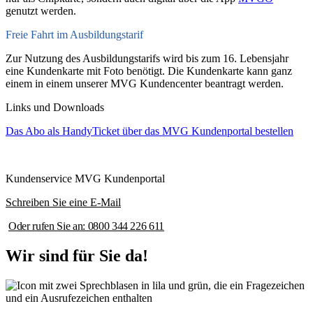
genutzt werden.
Freie Fahrt im Ausbildungstarif
Zur Nutzung des Ausbildungstarifs wird bis zum 16. Lebensjahr
eine Kundenkarte mit Foto benötigt. Die Kundenkarte kann ganz
einem in einem unserer MVG Kundencenter beantragt werden.
Links und Downloads
Das Abo als HandyTicket über das MVG Kundenportal bestellen
Kundenservice MVG Kundenportal
Schreiben Sie eine E-Mail
Oder rufen Sie an: 0800 344 226 611
Wir sind für Sie da!