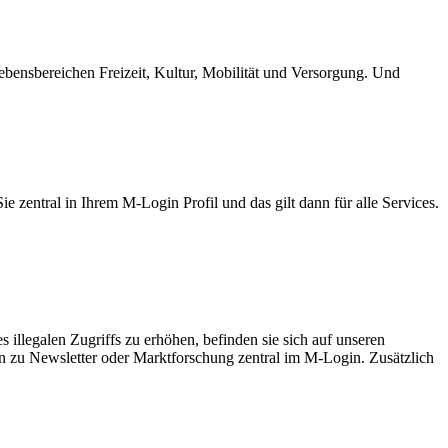
bensbereichen Freizeit, Kultur, Mobilität und Versorgung. Und
zentral in Ihrem M-Login Profil und das gilt dann für alle Services.
 illegalen Zugriffs zu erhöhen, befinden sie sich auf unseren
en zu Newsletter oder Marktforschung zentral im M-Login. Zusätzlich