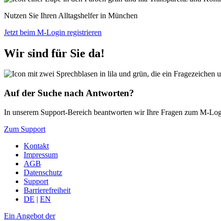
Nutzen Sie Ihren Alltagshelfer in München
Jetzt beim M-Login registrieren
Wir sind für Sie da!
Auf der Suche nach Antworten?
In unserem Support-Bereich beantworten wir Ihre Fragen zum M-Login
Zum Support
Kontakt
Impressum
AGB
Datenschutz
Support
Barrierefreiheit
DE
|
EN
Ein Angebot der