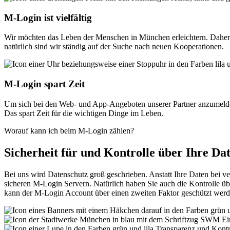
M‑Login ist vielfältig
Wir möchten das Leben der Menschen in München erleichtern. Daher v
natürlich sind wir ständig auf der Suche nach neuen Kooperationen.
M‑Login spart Zeit
Um sich bei den Web- und App-Angeboten unserer Partner anzumelden, 
Das spart Zeit für die wichtigen Dinge im Leben.
Worauf kann ich beim M‑Login zählen?
Sicherheit für und Kontrolle über Ihre Da
Bei uns wird Datenschutz groß geschrieben. Anstatt Ihre Daten bei ver
sicheren M-Login Servern. Natürlich haben Sie auch die Kontrolle üb
kann der M-Login Account über einen zweiten Faktor geschützt werd
Ei
Transparenz und Kontr