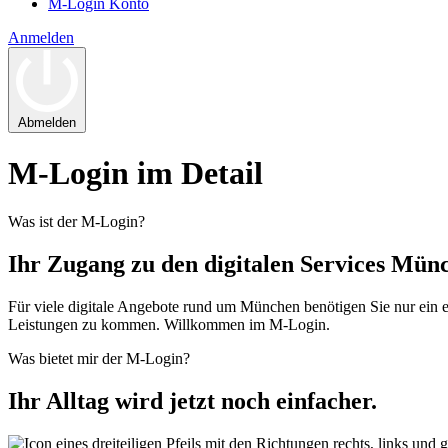
M-Login Konto
Anmelden
Abmelden
M‑Login im Detail
Was ist der M‑Login?
Ihr Zugang zu den digitalen Services Mün
Für viele digitale Angebote rund um München benötigen Sie nur ein ei
Leistungen zu kommen. Willkommen im M-Login.
Was bietet mir der M‑Login?
Ihr Alltag wird jetzt noch einfacher.