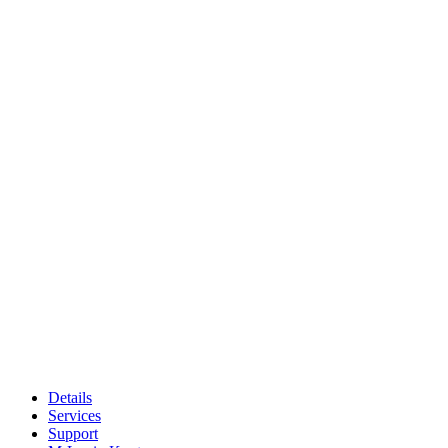
Details
Services
Support