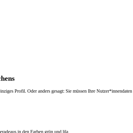
chens
nziges Profil. Oder anders gesagt: Sie müssen Ihre Nutzer*innendaten 