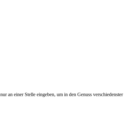
nur an einer Stelle eingeben, um in den Genuss verschiedenster