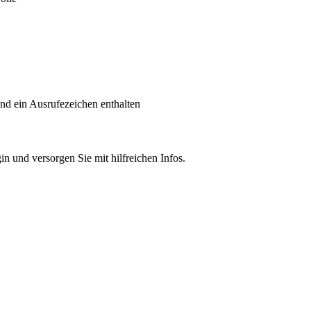
 und versorgen Sie mit hilfreichen Infos.